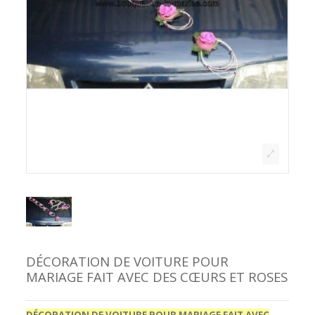
DÉCORATION DE VOITURE POUR
MARIAGE FAIT AVEC DES CŒURS ET ROSES
DÉCORATION DE VOITURE POUR MARIAGE FAIT AVEC