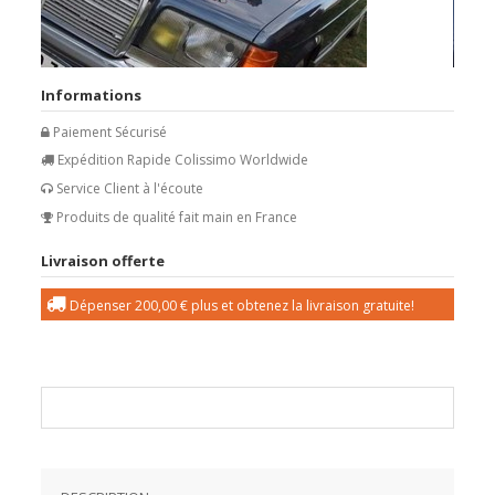
Informations
Paiement Sécurisé
Expédition Rapide Colissimo Worldwide
Service Client à l'écoute
Produits de qualité fait main en France
Livraison offerte
Dépenser
200,00 €
plus et obtenez la livraison gratuite!