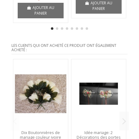
AJOUTER AU
AJOUTER AU
PANIER
PANIER
LES CLIENTS QUI ONT ACHETÉ CE PRODUIT ONT ÉGALEMENT
ACHETÉ :
Dix Boutonnières de
Idée mariage: 2
mariage couleur ivoire
Décorations des portes