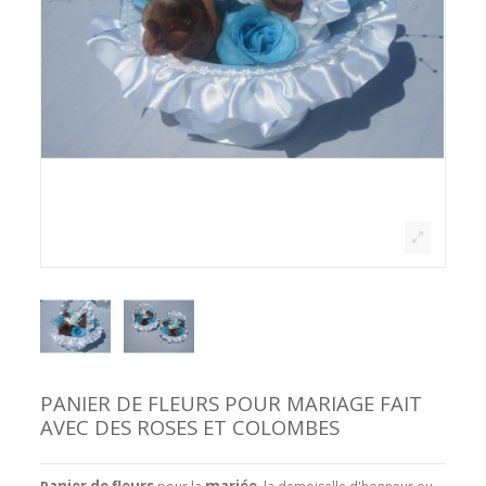
PANIER DE FLEURS POUR MARIAGE FAIT
AVEC DES ROSES ET COLOMBES
anier de fleurs
mariée