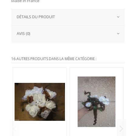
Made In France
DÉTAILS DU PRODUIT
AVIS (0)
16 AUTRES PRODUITS DANS LA MÊME CATÉGORIE :