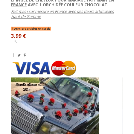
FRANCE
AVEC 1 ORCHIDÉE COULEUR CHOCOLAT.
Fait main sur mesure en France avec des fleurs artificielles
Haut de Gamme
Derniers articles en stock
3,99 €
TTC