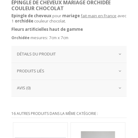
ÉPINGLE DE CHEVEUX MARIAGE ORCHIDÉE
COULEUR CHOCOLAT
Epingle de cheveux
pour
mariage
fait main en France
avec
1
orchidée
couleur chocolat.
Fleurs artificielles haut de gamme
mesures: 7cm x 7cm
Orchidée
DÉTAILS DU PRODUIT
PRODUITS LIÉS
AVIS (0)
16 AUTRES PRODUITS DANS LA MÊME CATÉGORIE :