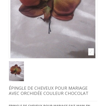
ÉPINGLE DE CHEVEUX POUR MARIAGE
AVEC ORCHIDÉE COULEUR CHOCOLAT
EPINGLE DE CHEVEUX POUR MARIAGE
FAIT MAIN EN