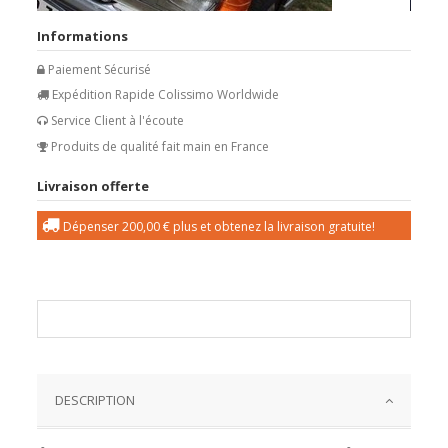
Informations
Paiement Sécurisé
Expédition Rapide Colissimo Worldwide
Service Client à l'écoute
Produits de qualité fait main en France
Livraison offerte
Dépenser
200,00 €
plus et obtenez la livraison gratuite!
DESCRIPTION