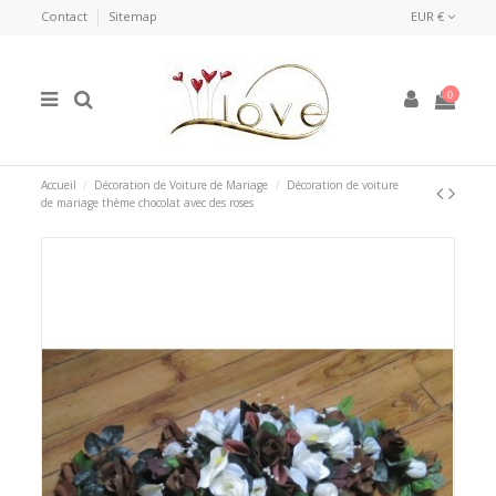
Contact
Sitemap
EUR €
0
Accueil
Décoration de Voiture de Mariage
Décoration de voiture
de mariage thème chocolat avec des roses