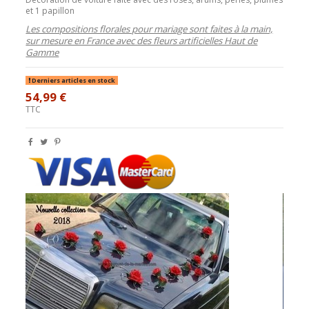
et 1 papillon
Les compositions florales pour mariage sont faites à la main,
sur mesure en France avec des fleurs artificielles Haut de
Gamme
Derniers articles en stock
54,99 €
TTC