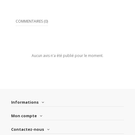
COMMENTAIRES (0)
Aucun avis n'a été publié pour le moment.
Informations
Mon compte
Contactez-nous