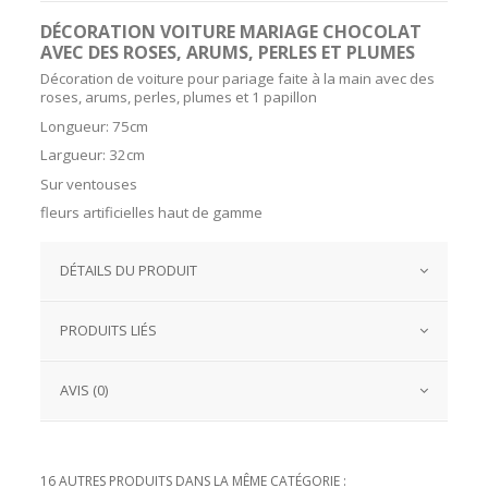
DÉCORATION VOITURE MARIAGE CHOCOLAT
AVEC DES ROSES, ARUMS, PERLES ET PLUMES
Décoration de voiture pour pariage faite à la main avec des
roses, arums, perles, plumes et 1 papillon
Longueur: 75cm
Largueur: 32cm
Sur ventouses
fleurs artificielles haut de gamme
DÉTAILS DU PRODUIT
PRODUITS LIÉS
AVIS (0)
16 AUTRES PRODUITS DANS LA MÊME CATÉGORIE :