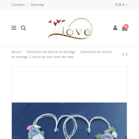
Contact
Sitemap
EUR €
0
Accueil
Décoration de Voiture de Mariage
Décoration de voiture
de mariage: 2 cœurs de rotin avec des roses