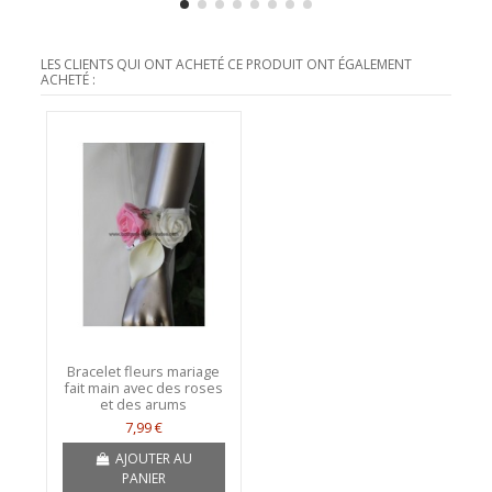
LES CLIENTS QUI ONT ACHETÉ CE PRODUIT ONT ÉGALEMENT
ACHETÉ :
Bracelet fleurs mariage
fait main avec des roses
et des arums
7,99 €
AJOUTER AU
PANIER