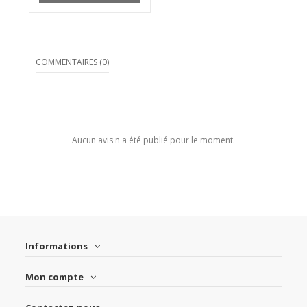
COMMENTAIRES (0)
Aucun avis n'a été publié pour le moment.
Informations
Mon compte