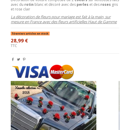
avec du
rotin
blanc et décoré avec des
perles
et des
roses
gris
et rose clair
La décoration de fleurs pour mariage est fait à la main, sur
mesure en France avec des fleurs artificielles Haut de Gamme
Derniers articles en stock
28,99 €
TTC