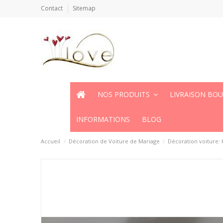
Contact
Sitemap
NOS PRODUITS
LIVRAISON BO
INFORMATIONS
BLOG
Accueil
Décoration de Voiture de Mariage
Décoration voiture: 