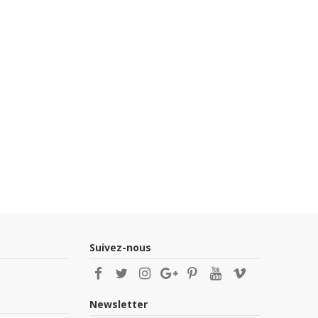
Suivez-nous
Newsletter