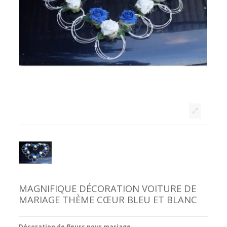
MAGNIFIQUE DÉCORATION VOITURE DE
MARIAGE THÈME CŒUR BLEU ET BLANC
Décoration de fleurs pour mariage