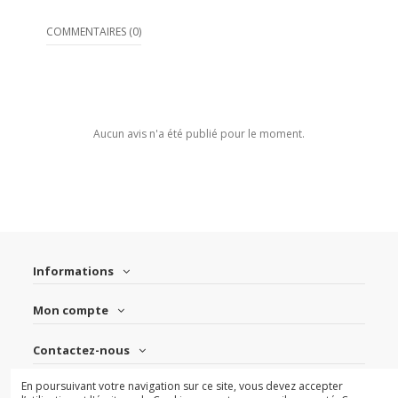
COMMENTAIRES (0)
Aucun avis n'a été publié pour le moment.
Informations
Mon compte
Contactez-nous
En poursuivant votre navigation sur ce site, vous devez accepter
Suivez-nous