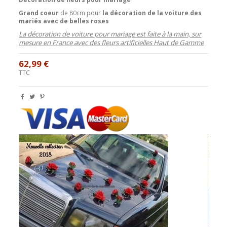
Grand coeur
de 80cm pour
la décoration de la voiture des
mariés avec de belles roses
La décoration de voiture pour mariage est faite à la main, sur
mesure en France avec des fleurs artificielles Haut de Gamme
62,99 €
TTC