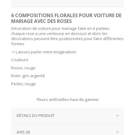
6 COMPOSITIONS FLORALES POUR VOITURE DE
MARIAGE AVEC DES ROSES
Décoration de voiture pour mariage faite en 6 parties:
chaque rose a une ventouse en dessous et donc les
décorations peuvent être positionnées pour faire différentes
formes
-> Laissez parler votre imagination!
Couleurs:
Roses: rouge
Rotin: gris argenté
Perles: rouge
Fleurs artificielles haut de gamme
DÉTAILS DU PRODUIT
AVIS (0)