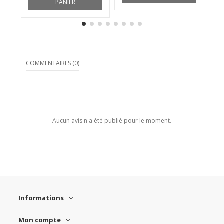
PANIER
COMMENTAIRES (0)
Aucun avis n'a été publié pour le moment.
Informations
Mon compte