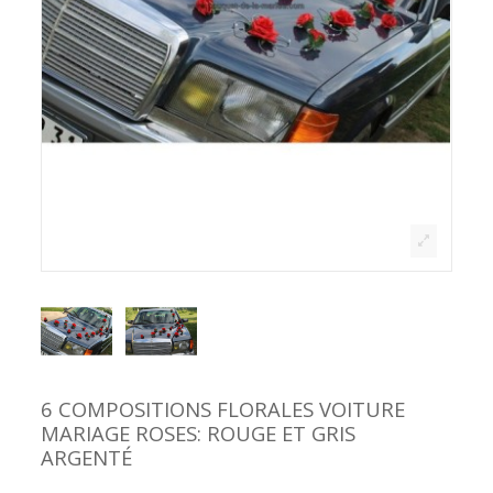
6 COMPOSITIONS FLORALES VOITURE
MARIAGE ROSES: ROUGE ET GRIS
ARGENTÉ