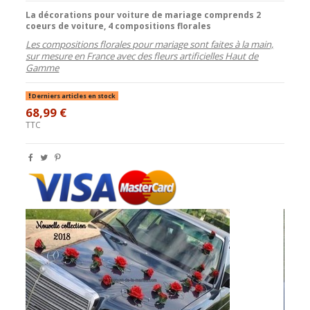
La décorations pour voiture de mariage comprends
2
coeurs de voiture, 4 compositions florales
Les compositions florales pour mariage sont faites à la main,
sur mesure en France avec des fleurs artificielles Haut de
Gamme
Derniers articles en stock
68,99 €
TTC