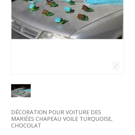
DÉCORATION POUR VOITURE DES
MARIÉES CHAPEAU VOILE TURQUOISE,
CHOCOLAT