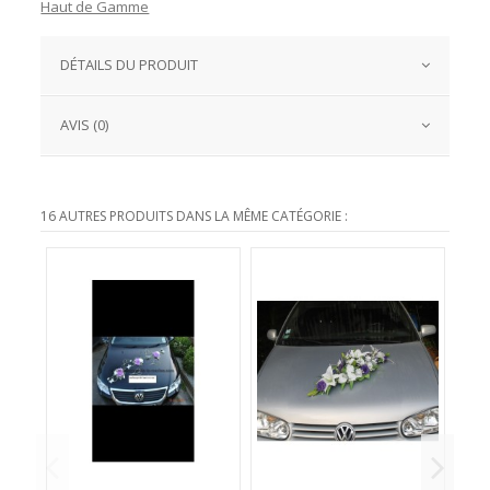
Haut de Gamme
DÉTAILS DU PRODUIT
AVIS (0)
16 AUTRES PRODUITS DANS LA MÊME CATÉGORIE :