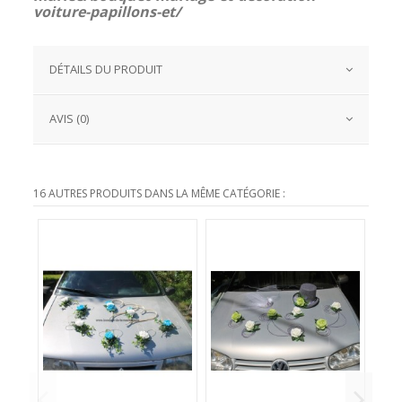
voiture-papillons-et/
DÉTAILS DU PRODUIT
AVIS (0)
16 AUTRES PRODUITS DANS LA MÊME CATÉGORIE :