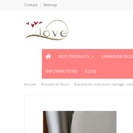
Contact
Sitemap
NOS PRODUITS
LIVRAISON BO
INFORMATIONS
BLOG
Accueil
Bracelet de fleurs
Bracelet de roses pour mariage, coul