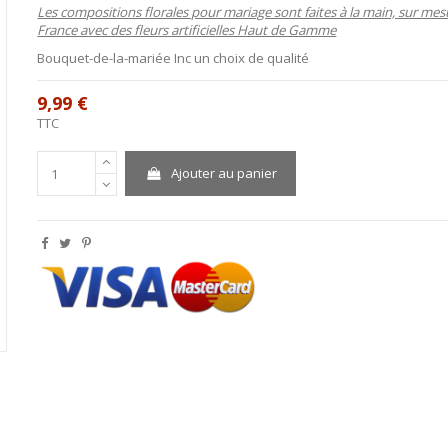
Les compositions florales pour mariage sont faites à la main, sur mes
France avec des fleurs artificielles Haut de Gamme
Bouquet-de-la-mariée Inc un choix de qualité
9,99 €
TTC
Ajouter au panier