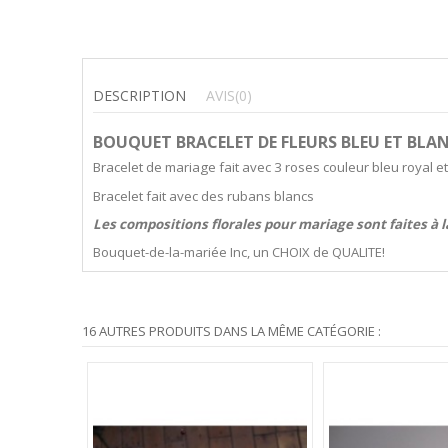
DESCRIPTION
AVIS
(0)
BOUQUET BRACELET DE FLEURS BLEU ET BLAN
Bracelet de mariage fait avec 3 roses couleur bleu royal et
Bracelet fait avec des rubans blancs
Les compositions florales pour mariage sont faites à 
Bouquet-de-la-mariée Inc, un CHOIX de QUALITE!
16 AUTRES PRODUITS DANS LA MÊME CATÉGORIE :