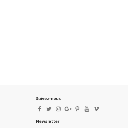
Suivez-nous
Newsletter