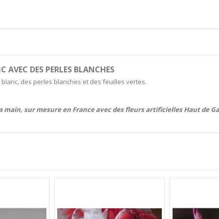
C AVEC DES PERLES BLANCHES
 blanc, des perles blanches et des feuilles vertes.
la main, sur mesure en France avec des fleurs artificielles Haut de