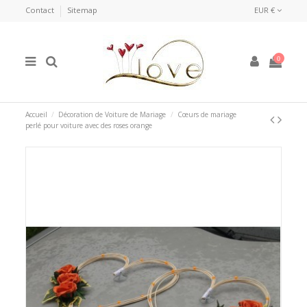
Contact
Sitemap
EUR €
0
Accueil
Décoration de Voiture de Mariage
Cœurs de mariage
perlé pour voiture avec des roses orange