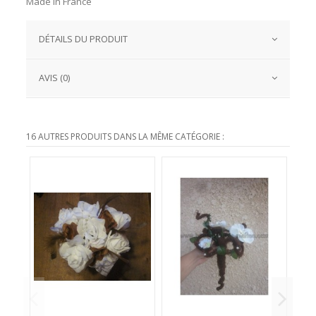
Made In France
DÉTAILS DU PRODUIT
AVIS (0)
16 AUTRES PRODUITS DANS LA MÊME CATÉGORIE :