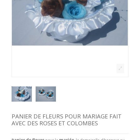
PANIER DE FLEURS POUR MARIAGE FAIT
AVEC DES ROSES ET COLOMBES
anier de fleurs
mariée