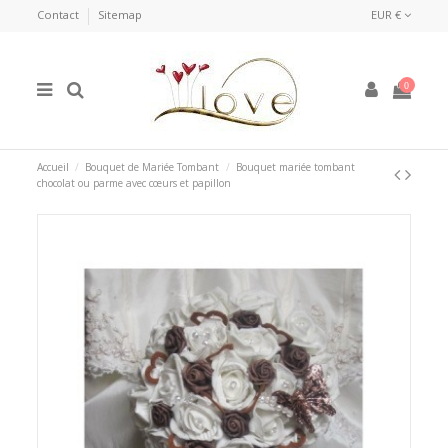
Contact
Sitemap
EUR €
0
Accueil
Bouquet de Mariée Tombant
Bouquet mariée tombant
chocolat ou parme avec cœurs et papillon