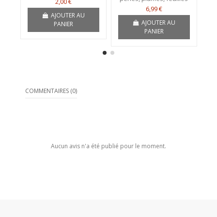
2,00 €
6,99 €
AJOUTER AU
AJOUTER AU
PANIER
PANIER
COMMENTAIRES (0)
Aucun avis n'a été publié pour le moment.