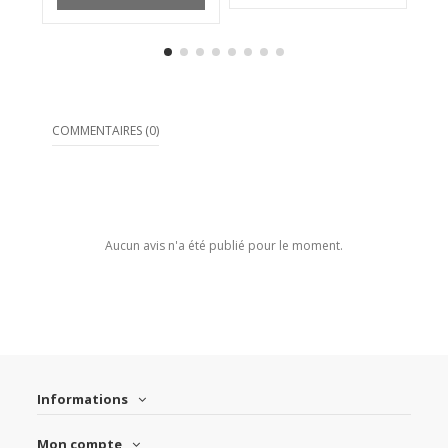
COMMENTAIRES (0)
Aucun avis n'a été publié pour le moment.
Informations
Mon compte