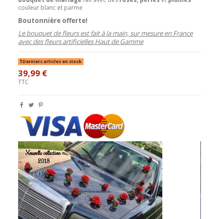
couleur blanc et parme
Boutonnière offerte!
Le bouquet de fleurs est fait à la main, sur mesure en France
avec des fleurs artificielles Haut de Gamme
Derniers articles en stock
39,99 €
TTC