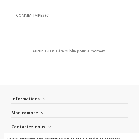
COMMENTAIRES (0)
Aucun avis n'a été publié pour le moment.
Informations
Mon compte
Contactez-nous