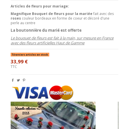
Articles de fleurs pour mariage:
Magnifique Bouquet de fleurs pour la mariée
fait avec des
roses
couleur bordeaux en forme de coeur et décoré d'une
perle au centre
La boutonnière du marié est offerte
Le bouquet de fleurs est fait à la main, sur mesure en France
avec des fleurs artificielles Haut de Gamme
Derniers articles en stock
33,99 €
TTC