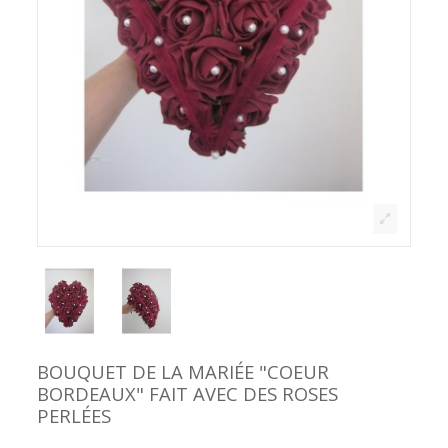
BOUQUET DE LA MARIÉE "COEUR
BORDEAUX" FAIT AVEC DES ROSES
PERLÉES