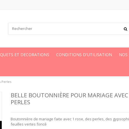
UQUETS ET DECORATIONS
CONDITIONS D'UTILISATION
NOS
 Perles
BELLE BOUTONNIÈRE POUR MARIAGE AVEC
PERLES
Boutonnière de mariage faite avec 1 rose, des perles, des gypsophi
feuilles vertes foncé