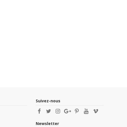
Suivez-nous
Newsletter