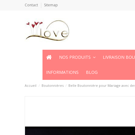
Contact
Sitemap
NOS PRODUITS
LIVRAISON BO
INFORMATIONS
BLOG
Accueil
Boutonnières
Belle Boutonnière pour Mariage avec des