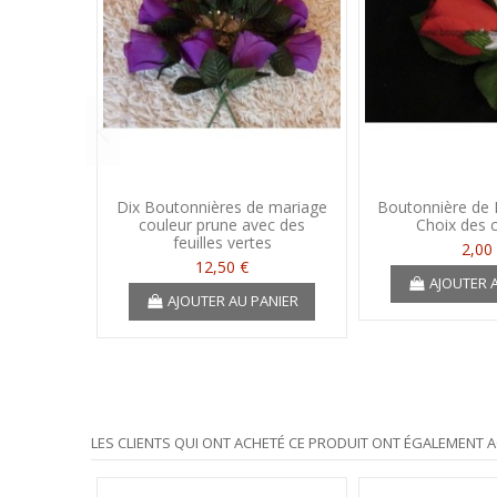
Dix Boutonnières de mariage
Boutonnière de 
couleur prune avec des
Choix des 
feuilles vertes
2,00
12,50 €
AJOUTER 
AJOUTER AU PANIER
LES CLIENTS QUI ONT ACHETÉ CE PRODUIT ONT ÉGALEMENT A