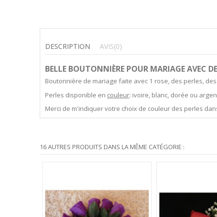
DESCRIPTION
AVIS
(0)
BELLE BOUTONNIÈRE POUR MARIAGE AVEC DE
Boutonnière de mariage faite avec 1 rose, des perles, des
Perles disponible en
couleur
: ivoire, blanc, dorée ou argen
Merci de m'indiquer votre choix de couleur des perles dan
16 AUTRES PRODUITS DANS LA MÊME CATÉGORIE :