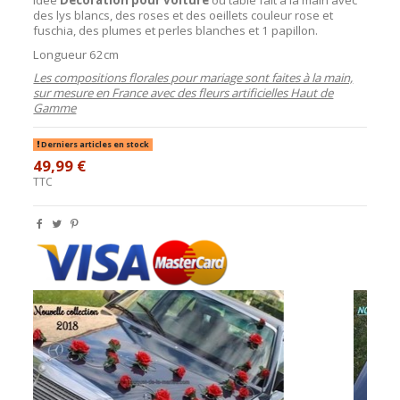
des lys blancs, des roses et des oeillets couleur rose et
fuschia, des plumes et perles blanches et 1 papillon.
Longueur 62cm
Les compositions florales pour mariage sont faites à la main,
sur mesure en France avec des fleurs artificielles Haut de
Gamme
Derniers articles en stock
49,99 €
TTC