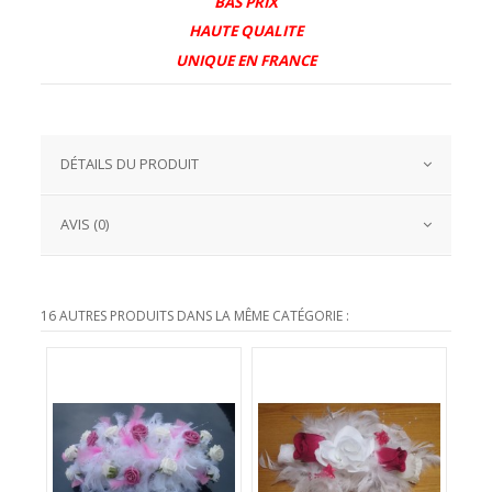
BAS PRIX
HAUTE QUALITE
UNIQUE EN FRANCE
DÉTAILS DU PRODUIT
AVIS (0)
16 AUTRES PRODUITS DANS LA MÊME CATÉGORIE :