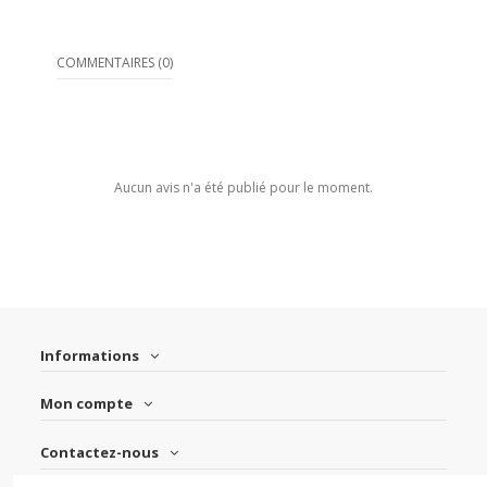
COMMENTAIRES (0)
Aucun avis n'a été publié pour le moment.
Informations
Mon compte
Contactez-nous