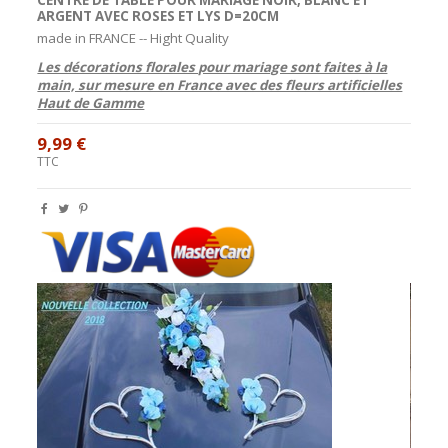
ARGENT AVEC ROSES ET LYS
D=20CM
made in FRANCE -- Hight Quality
Les décorations florales pour mariage sont faites à la
main, sur mesure en France avec des fleurs artificielles
Haut de Gamme
9,99 €
TTC