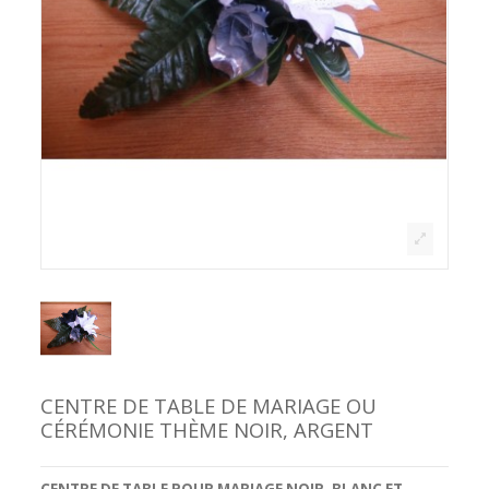
CENTRE DE TABLE DE MARIAGE OU
CÉRÉMONIE THÈME NOIR, ARGENT
CENTRE DE TABLE POUR MARIAGE
NOIR, BLANC ET