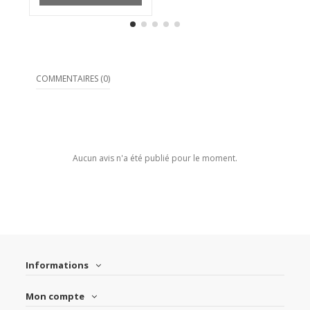
COMMENTAIRES (0)
Aucun avis n'a été publié pour le moment.
Informations
Mon compte