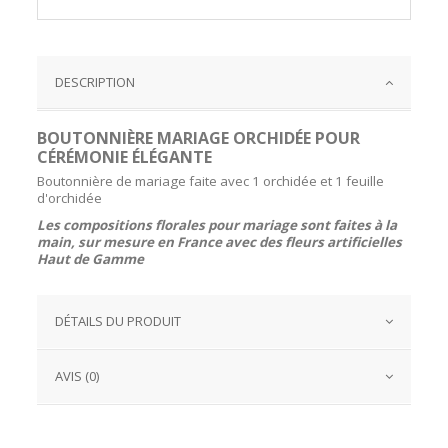
DESCRIPTION
BOUTONNIÈRE MARIAGE ORCHIDÉE POUR
CÉRÉMONIE ÉLÉGANTE
Boutonnière de mariage faite avec 1 orchidée et 1 feuille
d'orchidée
Les compositions florales pour mariage sont faites à la
main, sur mesure en France avec des fleurs artificielles
Haut de Gamme
DÉTAILS DU PRODUIT
AVIS (0)