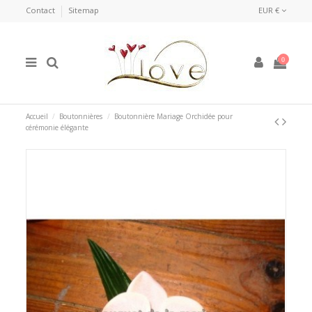
Contact
Sitemap
EUR €
0
Accueil
Boutonnières
Boutonnière Mariage Orchidée pour
cérémonie élégante