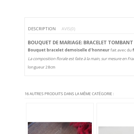
DESCRIPTION
AVIS
(0)
BOUQUET DE MARIAGE: BRACELET TOMBANT 
Bouquet bracelet demoiselle d'honneur
fait avec du
La composition florale est faite à la main, sur mesure en Fr
longueur 28cm
16 AUTRES PRODUITS DANS LA MÊME CATÉGORIE :