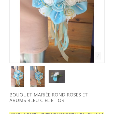
BOUQUET MARIÉE ROND ROSES ET
ARUMS BLEU CIEL ET OR