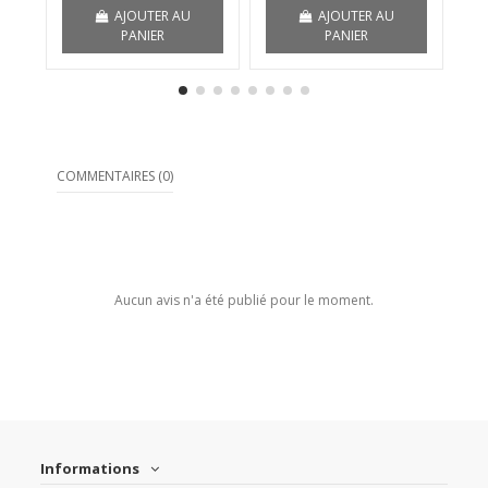
AJOUTER AU
AJOUTER AU
PANIER
PANIER
COMMENTAIRES (0)
Aucun avis n'a été publié pour le moment.
Informations