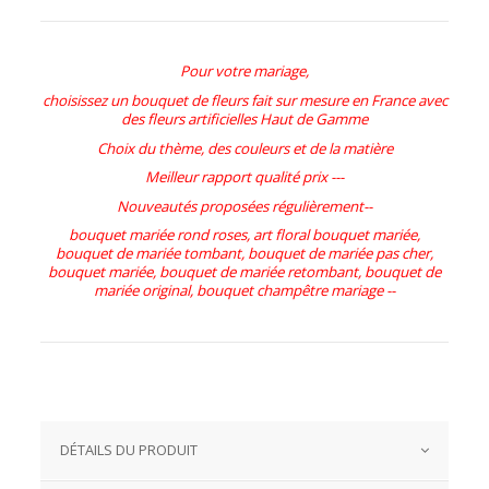
Pour votre mariage,
choisissez un bouquet de fleurs fait sur mesure en France avec
des fleurs artificielles Haut de Gamme
Choix du thème, des couleurs et de la matière
Meilleur rapport qualité prix ---
Nouveautés proposées régulièrement--
bouquet mariée rond roses, art floral bouquet mariée,
bouquet de mariée tombant, bouquet de mariée pas cher,
bouquet mariée, bouquet de mariée retombant, bouquet de
mariée original, bouquet champêtre mariage --
DÉTAILS DU PRODUIT