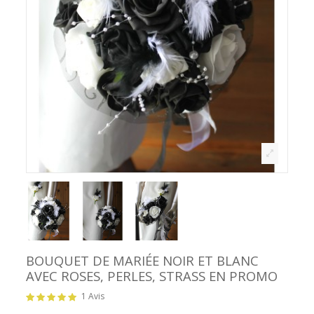
BOUQUET DE MARIÉE NOIR ET BLANC
AVEC ROSES, PERLES, STRASS EN PROMO
1 Avis