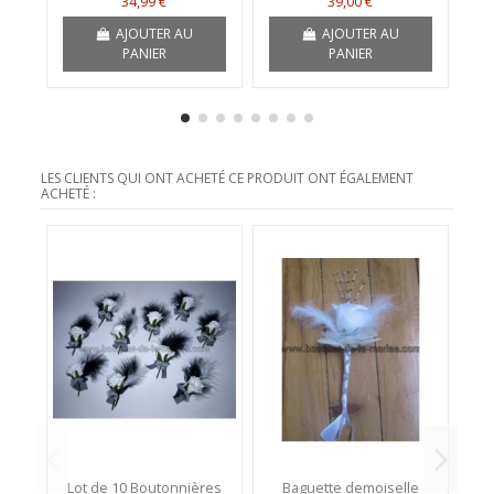
34,99 €
39,00 €
AJOUTER AU
AJOUTER AU
PANIER
PANIER
LES CLIENTS QUI ONT ACHETÉ CE PRODUIT ONT ÉGALEMENT
ACHETÉ :
Lot de 10 Boutonnières
Baguette demoiselle