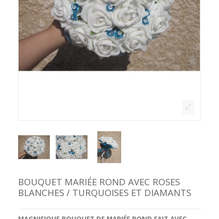
BOUQUET MARIÉE ROND AVEC ROSES
BLANCHES / TURQUOISES ET DIAMANTS
MAGNIFIQUE
BOUQUET DE MARIÉE ROND
FAIT AVEC