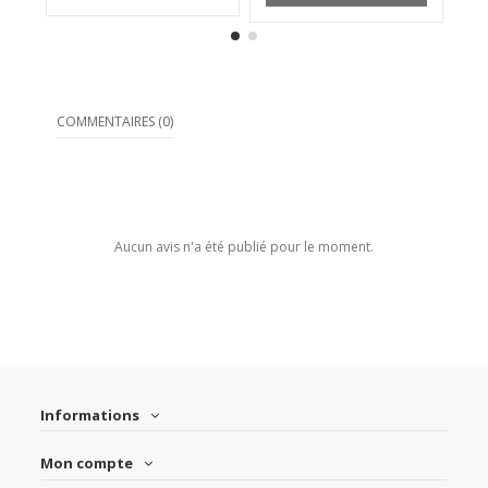
COMMENTAIRES (0)
Aucun avis n'a été publié pour le moment.
Informations
Mon compte