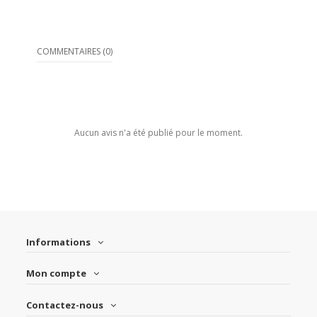
COMMENTAIRES (0)
Aucun avis n'a été publié pour le moment.
Informations
Mon compte
Contactez-nous