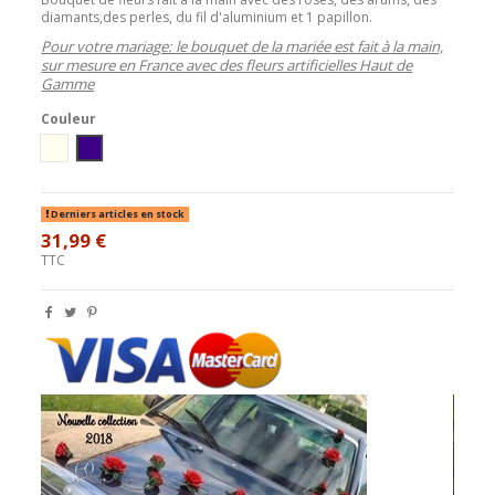
diamants,des perles, du fil d'aluminium et 1 papillon.
Pour votre mariage: le bouquet de la mariée est fait à la main,
sur mesure en France avec des fleurs artificielles Haut de
Gamme
Couleur
Ivoire
blanc/prune
Derniers articles en stock
31,99 €
TTC