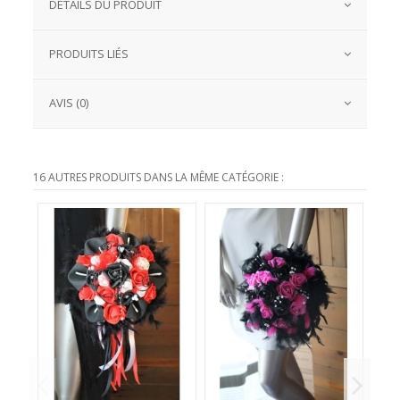
DÉTAILS DU PRODUIT
PRODUITS LIÉS
AVIS (0)
16 AUTRES PRODUITS DANS LA MÊME CATÉGORIE :