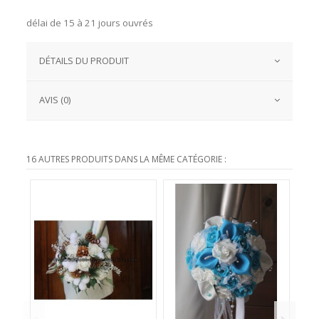
délai de 15 à 21 jours ouvrés
DÉTAILS DU PRODUIT
AVIS (0)
16 AUTRES PRODUITS DANS LA MÊME CATÉGORIE :