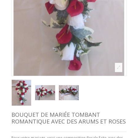
BOUQUET DE MARIÉE TOMBANT
ROMANTIQUE AVEC DES ARUMS ET ROSES
Pour votre mariage, voici une composition florale faite avec des