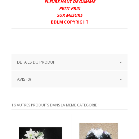
FLEURS HAUT DE GAMME
PETIT PRIX
SUR MESURE
BDLM COPYRIGHT
DÉTAILS DU PRODUIT
AVIS (0)
16 AUTRES PRODUITS DANS LA MÊME CATÉGORIE :