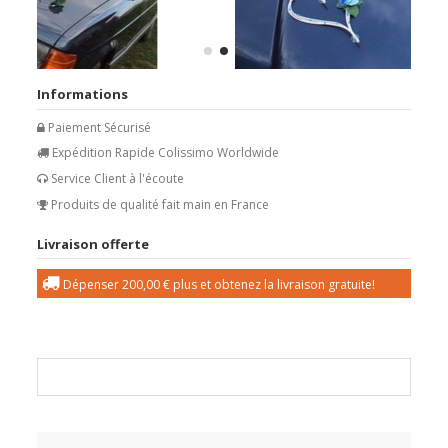
Informations
Paiement Sécurisé
Expédition Rapide Colissimo Worldwide
Service Client à l'écoute
Produits de qualité fait main en France
Livraison offerte
Dépenser
200,00 €
plus et obtenez la livraison gratuite!