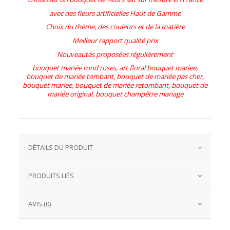
avec des fleurs artificielles Haut de Gamme
Choix du thème, des couleurs et de la matière
Meilleur rapport qualité prix
Nouveautés proposées régulièrement
bouquet mariée rond roses, art floral bouquet mariee,
bouquet de mariée tombant, bouquet de mariée pas cher,
bouquet mariee, bouquet de mariée retombant, bouquet de
mariée original, bouquet champêtre mariage
DÉTAILS DU PRODUIT
PRODUITS LIÉS
AVIS (0)