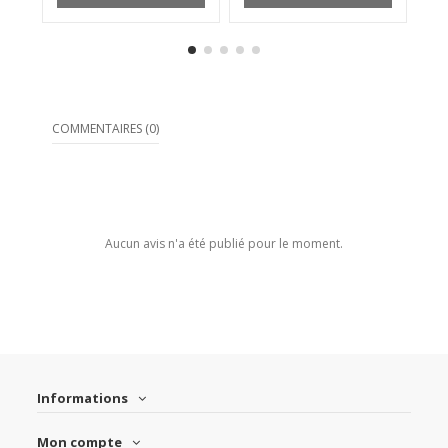
COMMENTAIRES (0)
Aucun avis n'a été publié pour le moment.
Informations
Mon compte