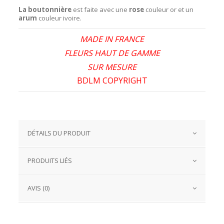
La boutonnière
est faite avec une
rose
couleur or et un
arum
couleur ivoire.
MADE IN FRANCE
FLEURS HAUT DE GAMME
SUR MESURE
BDLM COPYRIGHT
DÉTAILS DU PRODUIT
PRODUITS LIÉS
AVIS (0)