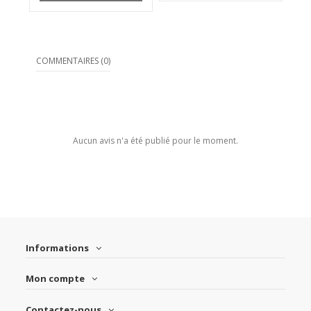
COMMENTAIRES (0)
Aucun avis n'a été publié pour le moment.
Informations
Mon compte
Contactez-nous