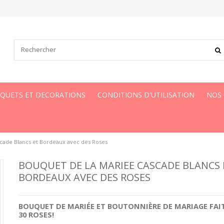
UQUETS ET DECORATIONS
CONDITIONS D'UTILISATION
NOS
cade Blancs et Bordeaux avec des Roses
BOUQUET DE LA MARIEE CASCADE BLANCS 
BORDEAUX AVEC DES ROSES
BOUQUET DE MARIÉE
ET
BOUTONNIÈRE DE MARIAGE
FAI
30
ROSES
!