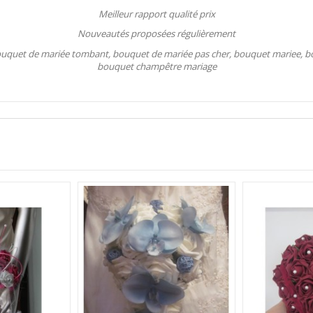
Meilleur rapport qualité prix
Nouveautés proposées régulièrement
bouquet de mariée tombant, bouquet de mariée pas cher, bouquet mariee, b
bouquet champêtre mariage