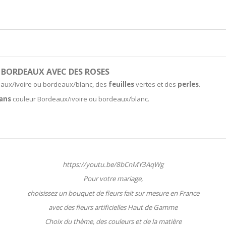
 BORDEAUX AVEC DES ROSES
aux/ivoire ou bordeaux/blanc, des
feuilles
vertes et des
perles
.
ans
couleur Bordeaux/ivoire ou bordeaux/blanc.
https://youtu.be/8bCnMY3AqWg
Pour votre mariage,
choisissez un bouquet de fleurs fait sur mesure en France
avec des fleurs artificielles Haut de Gamme
Choix du thème, des couleurs et de la matière