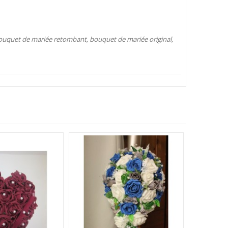
ouquet de mariée retombant, bouquet de mariée original,