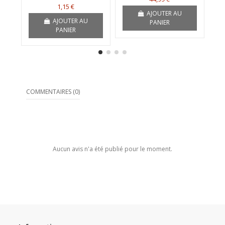
1,15 €
AJOUTER AU
AJOUTER AU
PANIER
PANIER
COMMENTAIRES (0)
Aucun avis n'a été publié pour le moment.