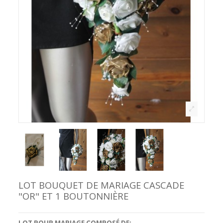
LOT BOUQUET DE MARIAGE CASCADE
"OR" ET 1 BOUTONNIÈRE
LOT POUR MARIAGE COMPOSÉ DE: