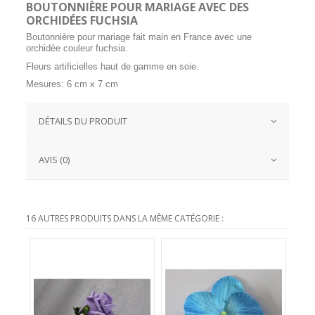
BOUTONNIÈRE POUR MARIAGE AVEC DES
ORCHIDÉES FUCHSIA
Boutonnière pour mariage fait main en France avec une
orchidée couleur fuchsia.
Fleurs artificielles haut de gamme en soie.
Mesures: 6 cm x 7 cm
DÉTAILS DU PRODUIT
AVIS (0)
16 AUTRES PRODUITS DANS LA MÊME CATÉGORIE :