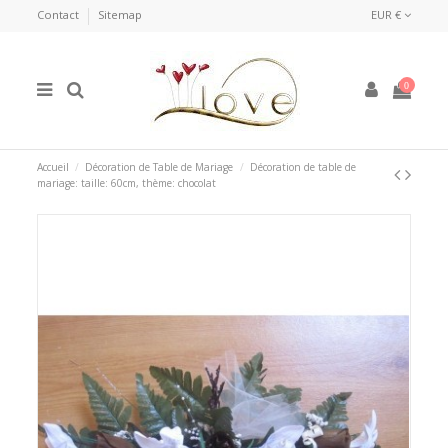
Contact
Sitemap
EUR €
0
Accueil
Décoration de Table de Mariage
Décoration de table de
mariage: taille: 60cm, thème: chocolat