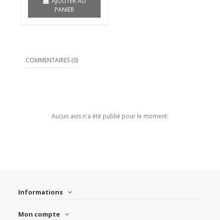
AJOUTER AU
PANIER
COMMENTAIRES (0)
Aucun avis n'a été publié pour le moment.
Informations
Mon compte