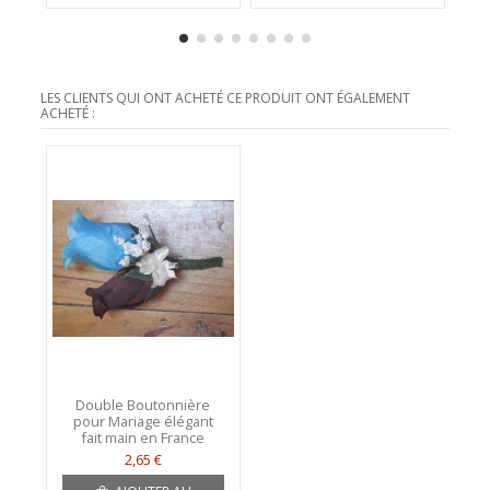
LES CLIENTS QUI ONT ACHETÉ CE PRODUIT ONT ÉGALEMENT
ACHETÉ :
Double Boutonnière
pour Mariage élégant
fait main en France
2,65 €