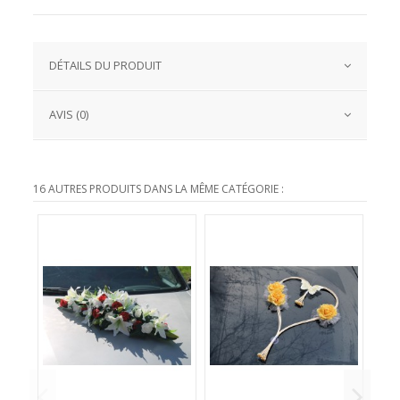
DÉTAILS DU PRODUIT
AVIS (0)
16 AUTRES PRODUITS DANS LA MÊME CATÉGORIE :