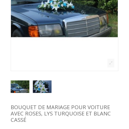
BOUQUET DE MARIAGE POUR VOITURE
AVEC ROSES, LYS TURQUOISE ET BLANC
CASSÉ