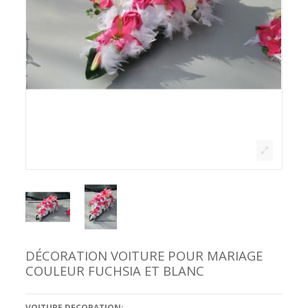
DÉCORATION VOITURE POUR MARIAGE
COULEUR FUCHSIA ET BLANC
VOITURE DECORATION: