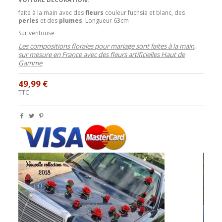
faite à la main avec des
fleurs
couleur fuchsia et blanc, des
perles
et des
plumes
. Longueur 63cm
Sur ventouse
Les compositions florales pour mariage sont faites à la main,
sur mesure en France avec des fleurs artificielles Haut de
Gamme
49,99 €
TTC