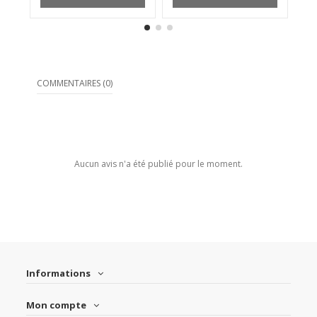
COMMENTAIRES (0)
Aucun avis n'a été publié pour le moment.
Informations
Mon compte