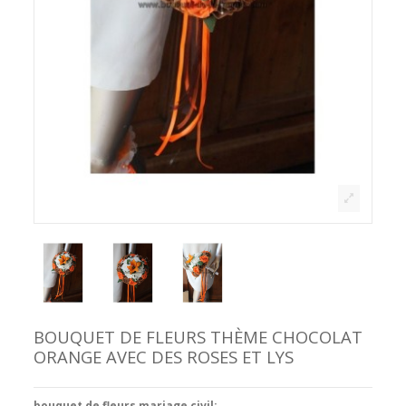
BOUQUET DE FLEURS THÈME CHOCOLAT
ORANGE AVEC DES ROSES ET LYS
bouquet de fleurs mariage civil: