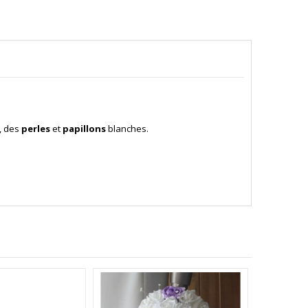
, des
perles
et
papillons
blanches.