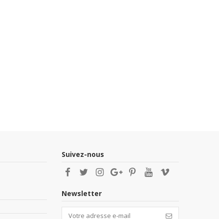
Suivez-nous
Newsletter