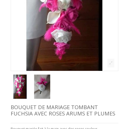
BOUQUET DE MARIAGE TOMBANT
FUCHSIA AVEC ROSES ARUMS ET PLUMES
Bouquet mariée fait à la main avec des roses couleur