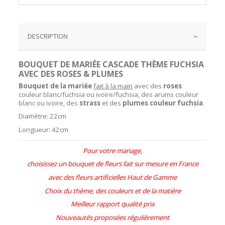
DESCRIPTION
BOUQUET DE MARIÉE CASCADE THÈME FUCHSIA
AVEC DES ROSES & PLUMES
Bouquet de la mariée
fait à la main
avec des
roses
couleur blanc/fuchsia ou ivoire/fuchsia, des arums couleur
blanc ou ivoire, des
strass
et des
plumes couleur fuchsia
.
Diamètre: 22cm
Longueur: 42cm
Pour votre mariage,
choisissez un bouquet de fleurs fait sur mesure en France
avec des fleurs artificielles Haut de Gamme
Choix du thème, des couleurs et de la matière
Meilleur rapport qualité prix
Nouveautés proposées régulièrement