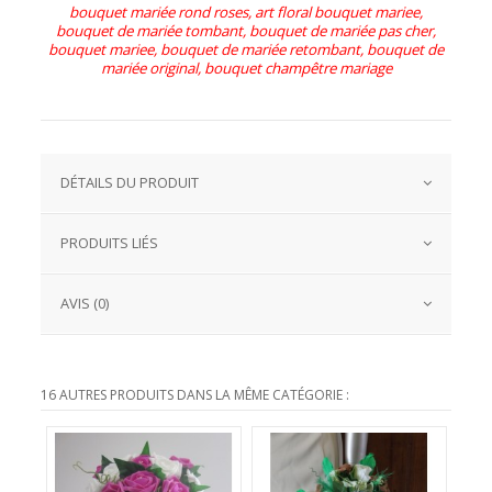
bouquet mariée rond roses, art floral bouquet mariee,
bouquet de mariée tombant, bouquet de mariée pas cher,
bouquet mariee, bouquet de mariée retombant, bouquet de
mariée original, bouquet champêtre mariage
DÉTAILS DU PRODUIT
PRODUITS LIÉS
AVIS (0)
16 AUTRES PRODUITS DANS LA MÊME CATÉGORIE :