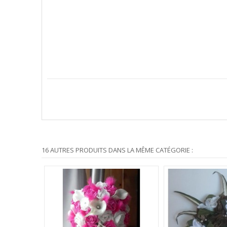
16 AUTRES PRODUITS DANS LA MÊME CATÉGORIE :