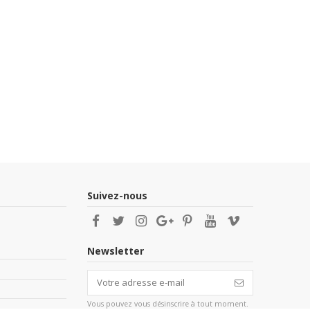
Suivez-nous
Newsletter
Vous pouvez vous désinscrire à tout moment.