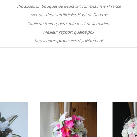
choisissez un bouquet de fleurs fait sur mesure en France
avec des fleurs artificielles Haut de Gamme
Choix du thème, des couleurs et de la matière
Meilleur rapport qualité prix
Nouveautés proposées régulièrement