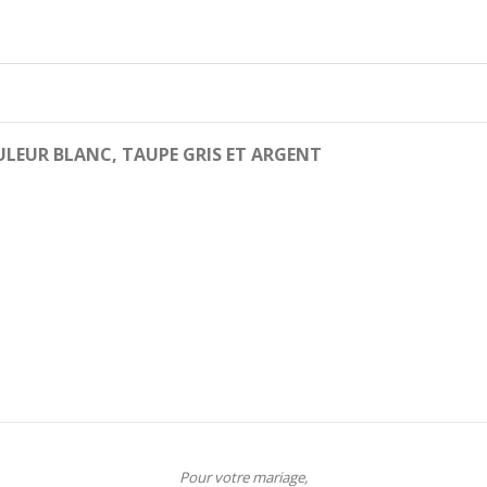
LEUR BLANC, TAUPE GRIS ET ARGENT
Pour votre mariage,