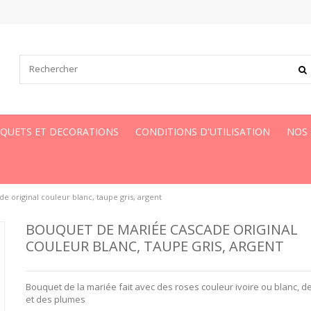
UQUETS ET DECORATIONS
CONDITIONS D'UTILISATION
NOS
 original couleur blanc, taupe gris, argent
BOUQUET DE MARIÉE CASCADE ORIGINAL
COULEUR BLANC, TAUPE GRIS, ARGENT
Bouquet de la mariée fait avec des roses couleur ivoire ou blanc, d
et des plumes