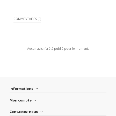
COMMENTAIRES (0)
Aucun avis n'a été publié pour le moment.
Informations
Mon compte
Contactez-nous