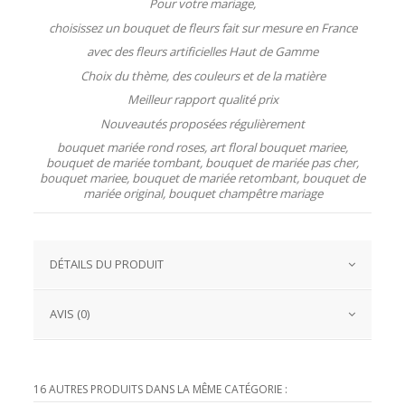
Pour votre mariage,
choisissez un bouquet de fleurs fait sur mesure en France
avec des fleurs artificielles Haut de Gamme
Choix du thème, des couleurs et de la matière
Meilleur rapport qualité prix
Nouveautés proposées régulièrement
bouquet mariée rond roses, art floral bouquet mariee,
bouquet de mariée tombant, bouquet de mariée pas cher,
bouquet mariee, bouquet de mariée retombant, bouquet de
mariée original, bouquet champêtre mariage
DÉTAILS DU PRODUIT
AVIS (0)
16 AUTRES PRODUITS DANS LA MÊME CATÉGORIE :