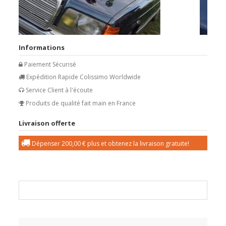
Informations
Paiement Sécurisé
Expédition Rapide Colissimo Worldwide
Service Client à l'écoute
Produits de qualité fait main en France
Livraison offerte
Dépenser
200,00 €
plus et obtenez la livraison gratuite!