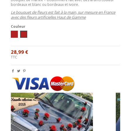
bordeaux et blanc ou bordeaux et ivoire.
Le bouquet de fleurs est fait à la main, sur mesure en France
avec des fleurs artificielles Haut de Gamme
Couleur
ivoire / bordeaux
blanc / bordeaux
28,99 €
TTC