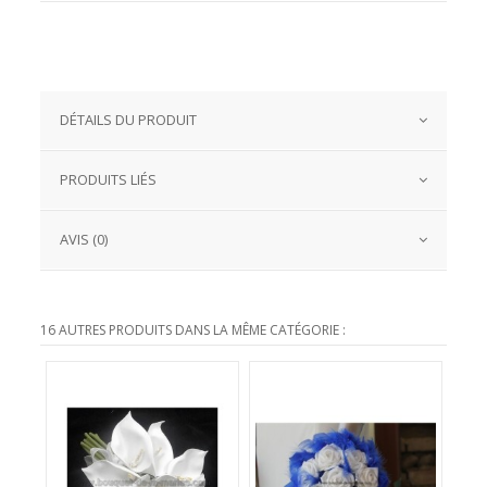
DÉTAILS DU PRODUIT
PRODUITS LIÉS
AVIS (0)
16 AUTRES PRODUITS DANS LA MÊME CATÉGORIE :