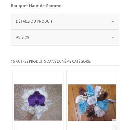
Bouquet Haut de Gamme
DÉTAILS DU PRODUIT
AVIS (0)
16 AUTRES PRODUITS DANS LA MÊME CATÉGORIE :