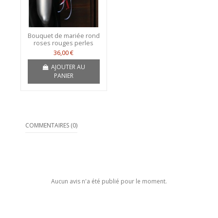
Bouquet de mariée rond
roses rouges perles
36,00 €
AJOUTER AU
PANIER
COMMENTAIRES (0)
Aucun avis n'a été publié pour le moment.