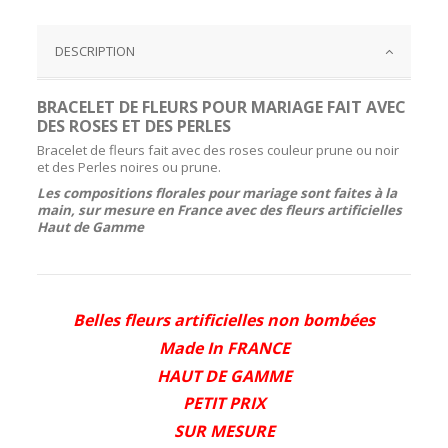
DESCRIPTION
BRACELET DE FLEURS POUR MARIAGE FAIT AVEC
DES ROSES ET DES PERLES
Bracelet de fleurs fait avec des roses
couleur prune ou noir
et des P
erles noires ou prune.
Les compositions florales pour mariage sont faites à la
main, sur mesure en France avec des fleurs artificielles
Haut de Gamme
Belles fleurs artificielles non bombées
Made In FRANCE
HAUT DE GAMME
PETIT PRIX
SUR MESURE