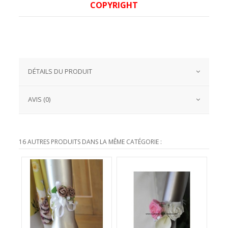
COPYRIGHT
DÉTAILS DU PRODUIT
AVIS (0)
16 AUTRES PRODUITS DANS LA MÊME CATÉGORIE :