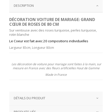
DESCRIPTION
DÉCORATION VOITURE DE MARIAGE: GRAND
CŒUR DE ROSES DE 80 CM
Sur ventouse avec des roses turquoise, perles turquoise,
rotin blanche
Le Co
eur est fait avec 20 compositions individuelles
Largueur 85cm, Longueur 80cm
Les décoration de voiture pour mariage sont faites à la main, sur
mesure en France avec des fleurs artificielles Haut de Gamme
Made in France
DÉTAILS DU PRODUIT
PRODUITS LIÉS