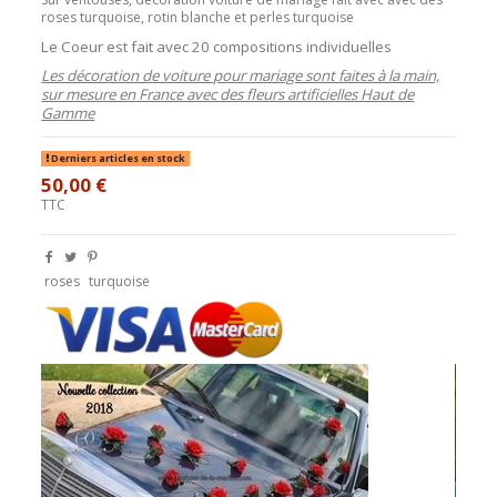
roses turquoise, rotin blanche et perles turquoise
Le Coeur est fait avec 20 compositions individuelles
Les décoration de voiture pour mariage sont faites à la main,
sur mesure en France avec des fleurs artificielles Haut de
Gamme
Derniers articles en stock
50,00 €
TTC
roses
turquoise