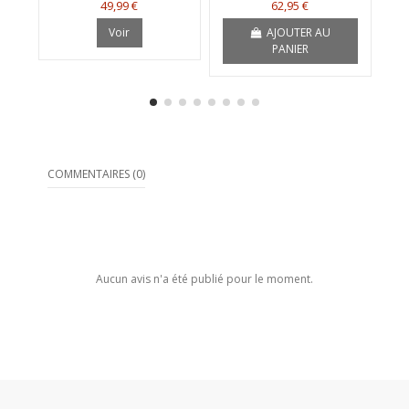
49,99 €
62,95 €
Voir
AJOUTER AU
PANIER
COMMENTAIRES (0)
Aucun avis n'a été publié pour le moment.