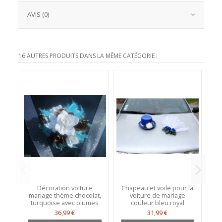
AVIS (0)
16 AUTRES PRODUITS DANS LA MÊME CATÉGORIE :
Décoration voiture
Chapeau et voile pour la
mariage thème chocolat,
voiture de mariage
turquoise avec plumes
couleur bleu royal
36,99 €
31,99 €