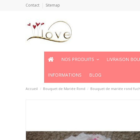
Contact
Sitemap
NOS PRODUITS
LIVRAISON BO
INFORMATIONS
BLOG
Accueil
Bouquet de Mariée Rond
Bouquet de mariée rond fuchs