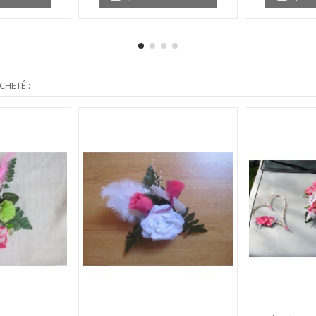
CHETÉ :