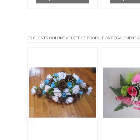
LES CLIENTS QUI ONT ACHETÉ CE PRODUIT ONT ÉGALEMENT A