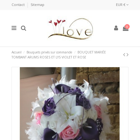
Contact
Sitemap
EUR €
0
Accueil
Bouquets privés sur commande
BOUQUET MARIÉE
TOMBANT ARUMS ROSES ET LYS VIOLET ET ROSE