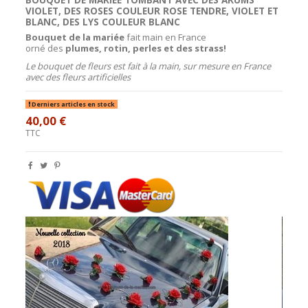
VIOLET, DES ROSES COULEUR ROSE TENDRE, VIOLET ET
BLANC, DES LYS COULEUR BLANC
Bouquet de la mariée
fait main en France
orné
des
plumes, rotin, perles et des
strass!
Le bouquet de fleurs est fait à la main, sur mesure en France
avec des fleurs artificielles
Derniers articles en stock
40,00 €
TTC