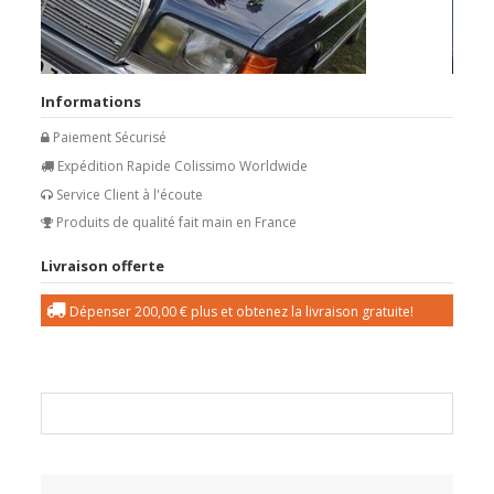
Informations
Paiement Sécurisé
Expédition Rapide Colissimo Worldwide
Service Client à l'écoute
Produits de qualité fait main en France
Livraison offerte
Dépenser
200,00 €
plus et obtenez la livraison gratuite!