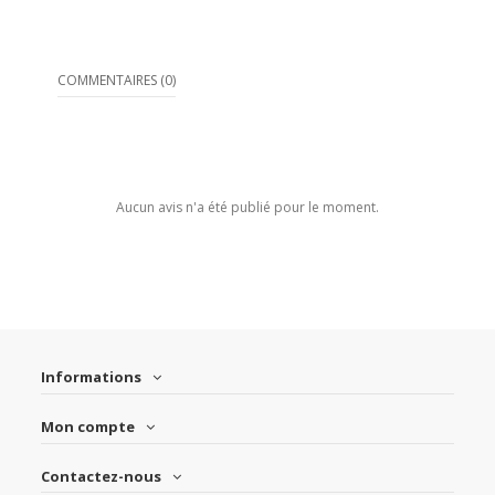
COMMENTAIRES (0)
Aucun avis n'a été publié pour le moment.
Informations
Mon compte
Contactez-nous