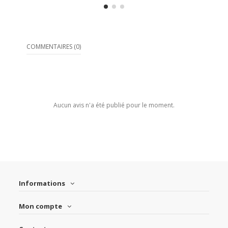
COMMENTAIRES (0)
Aucun avis n'a été publié pour le moment.
Informations
Mon compte