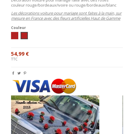
couleur rouge/bordeaux/ivoire ou rouge/bordeaux/blanc
Les décorations voiture pour mariage sont faites à la main, sur
mesure en France avec des fleurs artificielles Haut de Gamme
Couleur
ivoire / bordeaux
blanc / bordeaux
54,99 €
TTC