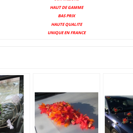
HAUT DE GAMME
BAS PRIX
HAUTE QUALITE
UNIQUE EN FRANCE