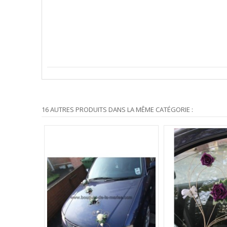
16 AUTRES PRODUITS DANS LA MÊME CATÉGORIE :