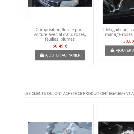
Composition florale pour
2 Magnifiques c
voiture avec fil d’alu, roses,
mariage roses 
feuilles, plumes
30,00
60,49 €
AJOUTER 
AJOUTER AU PANIER
LES CLIENTS QUI ONT ACHETÉ CE PRODUIT ONT ÉGALEMENT A