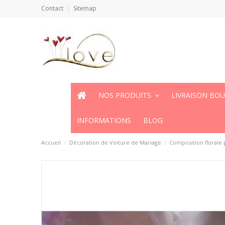
Contact
Sitemap
NOS PRODUITS
LIVRAISON BO
INFORMATIONS
BLOG
Accueil
Décoration de Voiture de Mariage
Composition florale 